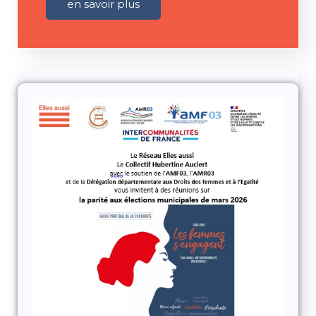
en savoir plus