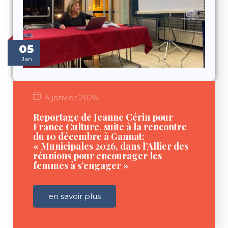
05
Jan
5 janvier 2026
Reportage de Jeanne Cérin pour
France Culture, suite à la rencontre
du 10 décembre à Gannat:
« Municipales 2026, dans l’Allier des
réunions pour encourager les
femmes à s’engager »
en savoir plus