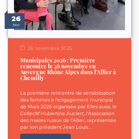
26
Nov
26 novembre 2025
Municipales 2026 : Première
rencontre le 26 novembre en
Auvergne Rhône Alpes dans l’Allier à
Chemilly
La première rencontre de sensibilisation
des femmes à l’engagement municipal
de Mars 2026 organisée par Elles aussi, le
Collectif Hubertine Auclert, l’Association
des maires ruraux de l’Allier, représentée
par son président Jean Louis…