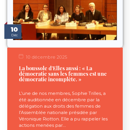
10
Déc
10 décembre 2025
La boussole d’Elles aussi : « La
démocratie sans les femmes est une
démocratie incomplète. »
L’une de nos membres, Sophie Trilles, a
été auditionnée en décembre par la
délégation aux droits des femmes de
l’Assemblée nationale présidée par
Véronique Riotton. Elle a pu rappeler les
actions menées par…