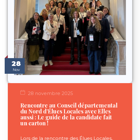
28
Nov
28 novembre 2025
Rencontre au Conseil départemental
du Nord d’Élues Locales avec Elles
aussi : Le guide de la candidate fait
un carton !
Lors de la rencontre des Élues Locales,