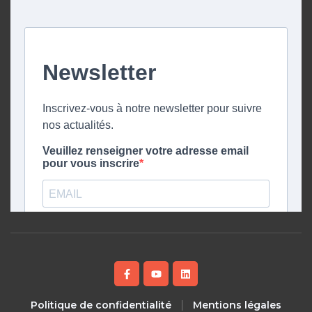
Politique de confidentialité
Mentions légales