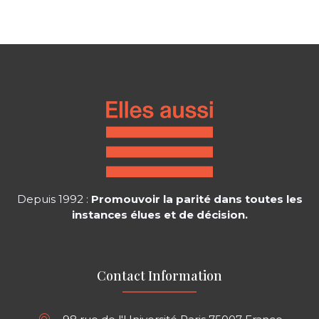
Depuis 1992 :
Promouvoir la parité dans toutes les
instances élues et de décision.
Contact Information