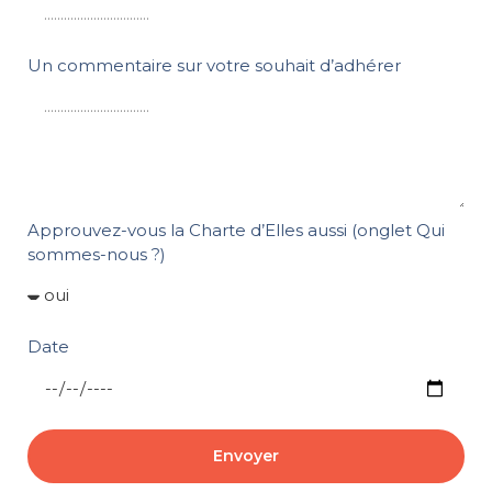
Un commentaire sur votre souhait d’adhérer
Approuvez-vous la Charte d’Elles aussi (onglet Qui
sommes-nous ?)
Date
Envoyer