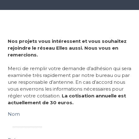
Nos projets vous intéressent et vous souhaitez
rejoindre le réseau Elles aussi. Nous vous en
remercions.
Merci de remplir votre demande d’adhésion qui sera
examinée très rapidement par notre bureau ou par
une responsable d’antenne. En cas d’accord nous
vous enverrons les informations nécessaires pour
régler votre cotisation.
La cotisation annuelle est
actuellement de 30 euros.
Nom