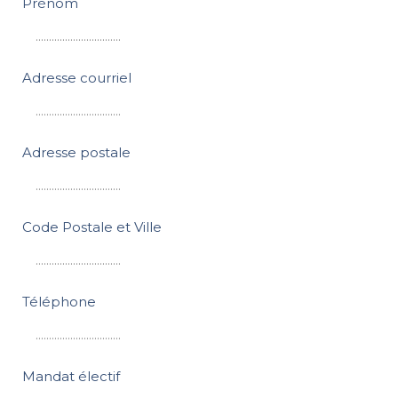
Prénom
Adresse courriel
Adresse postale
Code Postale et Ville
Téléphone
Mandat électif