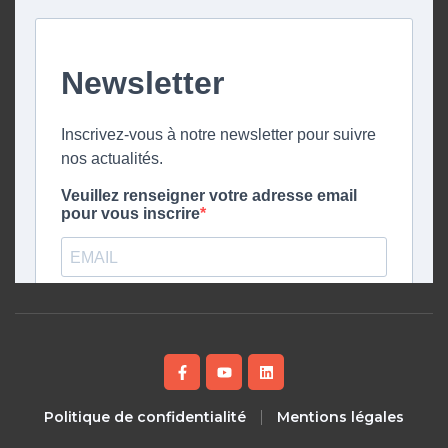
Politique de confidentialité
Mentions légales