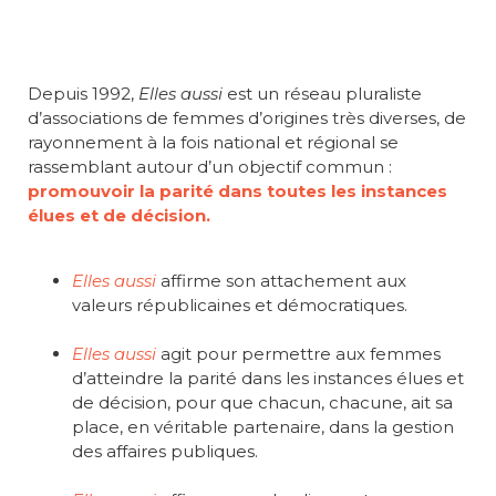
Depuis 1992,
Elles aussi
est un réseau pluraliste
d’associations de femmes d’origines très diverses, de
rayonnement à la fois national et régional se
rassemblant autour d’un objectif commun :
promouvoir la parité dans toutes les instances
élues et de décision.
Elles aussi
affirme son attachement aux
valeurs républicaines et démocratiques.
Elles aussi
agit pour permettre aux femmes
d’atteindre la parité dans les instances élues et
de décision, pour que chacun, chacune, ait sa
place, en véritable partenaire, dans la gestion
des affaires publiques.