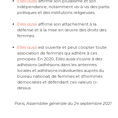
Elles aussi
affirme son pluralisme et son
indépendance, notamment vis-à-vis des partis
politiques et des institutions religieuses.
Elles aussi
affirme son attachement à la
défense et à la mise en œuvre des droits des
femmes.
Elles aussi
est ouverte et peut coopter toute
association de femmes qui adhère à ces
principes. En 2020, Elles aussi s’ouvre à des
adhésions (adhésions dans les antennes
locales et adhésions individuelles auprès du
bureau national) de femmes et d’hommes
démocrates et défendant ces valeurs ci-
dessus.
Paris, Assemblée générale du 24 septembre 2021