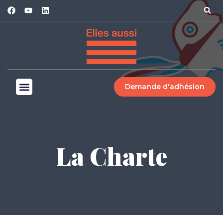
Demande d'adhésion
La Charte