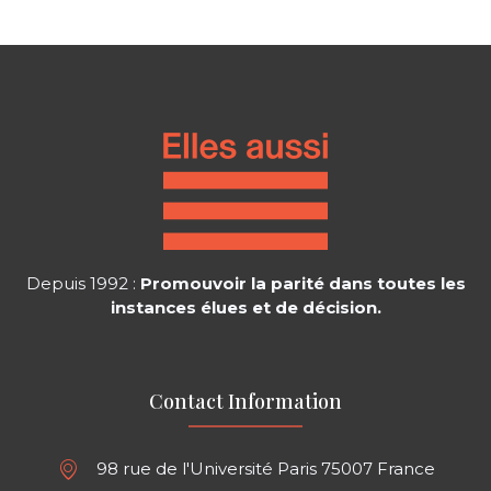
Depuis 1992 :
Promouvoir la parité dans toutes les
instances élues et de décision.
Contact Information
98 rue de l'Université Paris 75007 France