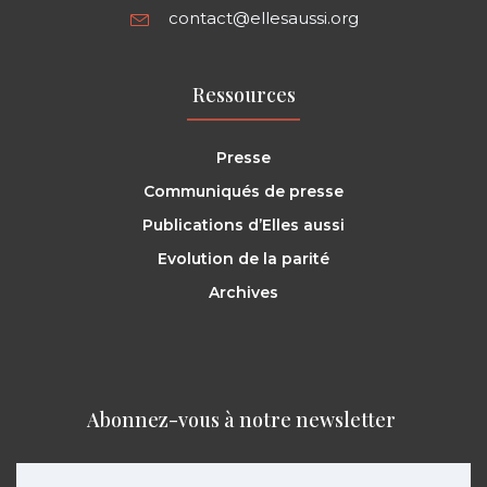
contact@ellesaussi.org
Ressources
Presse
Communiqués de presse
Publications d’Elles aussi
Evolution de la parité
Archives
Abonnez-vous à notre newsletter ​