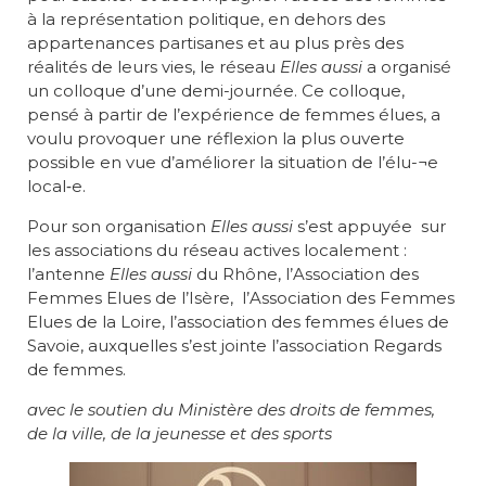
à la représentation politique, en dehors des
appartenances partisanes et au plus près des
réalités de leurs vies, le réseau
Elles aussi
a organisé
un colloque d’une demi-journée. Ce colloque,
pensé à partir de l’expérience de femmes élues, a
voulu provoquer une réflexion la plus ouverte
possible en vue d’améliorer la situation de l’élu-¬e
local‐e.
Pour son organisation
Elles aussi
s’est appuyée sur
les associations du réseau actives localement :
l’antenne
Elles aussi
du Rhône, l’Association des
Femmes Elues de l’Isère, l’Association des Femmes
Elues de la Loire, l’association des femmes élues de
Savoie, auxquelles s’est jointe l’association Regards
de femmes.
avec le soutien du Ministère des droits de femmes,
de la ville, de la jeunesse et des sports