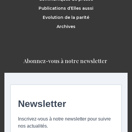
Publications d’Elles aussi
Evolution de la parité
Archives
Abonnez-vous à notre newsletter ​