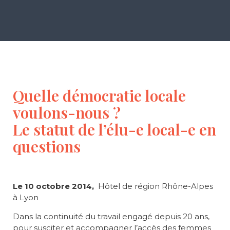
Quelle démocratie locale
voulons-nous ?
Le statut de l’élu-e local-e en
questions
Le 10 octobre 2014,
Hôtel de région Rhône-Alpes
à Lyon
Dans la continuité du travail engagé depuis 20 ans,
pour susciter et accompagner l’accès des femmes