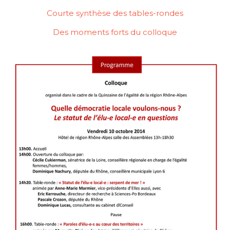
Courte synthèse des tables-rondes
Des moments forts du colloque