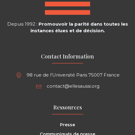
Depuis 1992 :
Promouvoir la parité dans toutes les
instances élues et de décision.
Contact Information
98 rue de l'Université Paris 75007 France
contact@ellesaussi.org
Ressources
Presse
Communiqués de presse