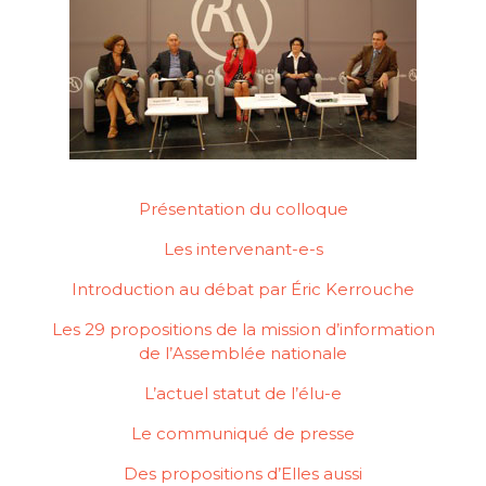
Présentation du colloque
Les intervenant-e-s
Introduction au débat par Éric Kerrouche
Les 29 propositions de la mission d’information
de l’Assemblée nationale
L’actuel statut de l’élu-e
Le communiqué de presse
Des propositions d’Elles aussi