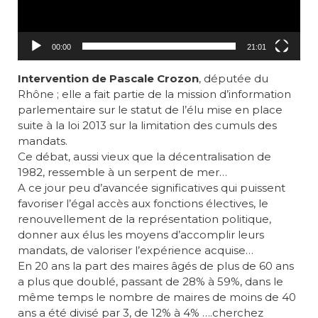
00:00
21:01
Intervention de Pascale Crozon
, députée du
Rhône ; elle a fait partie de la mission d’information
parlementaire sur le statut de l’élu mise en place
suite à la loi 2013 sur la limitation des cumuls des
mandats.
Ce débat, aussi vieux que la décentralisation de
1982, ressemble à un serpent de mer…
A ce jour peu d’avancée significatives qui puissent
favoriser l’égal accès aux fonctions électives, le
renouvellement de la représentation politique,
donner aux élus les moyens d’accomplir leurs
mandats, de valoriser l’expérience acquise…
En 20 ans la part des maires âgés de plus de 60 ans
a plus que doublé, passant de 28% à 59%, dans le
même temps le nombre de maires de moins de 40
ans a été divisé par 3, de 12% à 4% ….cherchez