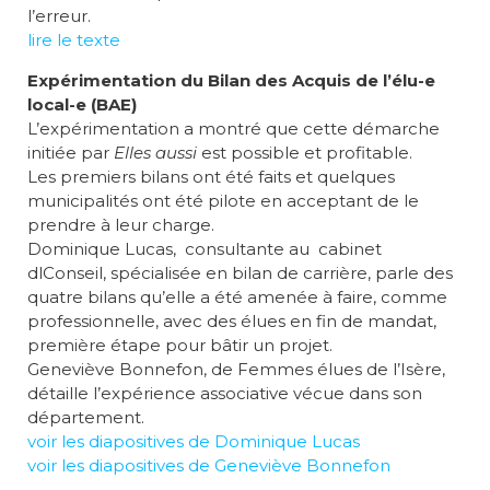
l’erreur.
lire le texte
Expérimentation du Bilan des Acquis de l’élu-e
local-e (BAE)
L’expérimentation a montré que cette démarche
initiée par
Elles aussi
est possible et profitable.
Les premiers bilans ont été faits et quelques
municipalités ont été pilote en acceptant de le
prendre à leur charge.
Dominique Lucas, consultante au cabinet
dlConseil, spécialisée en bilan de carrière, parle des
quatre bilans qu’elle a été amenée à faire, comme
professionnelle, avec des élues en fin de mandat,
première étape pour bâtir un projet.
Geneviève Bonnefon, de Femmes élues de l’Isère,
détaille l’expérience associative vécue dans son
département.
voir les diapositives de Dominique Lucas
voir les diapositives de Geneviève Bonnefon