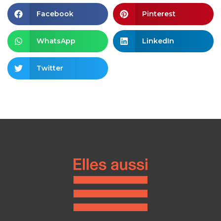
Facebook
Pinterest
WhatsApp
LinkedIn
Twitter