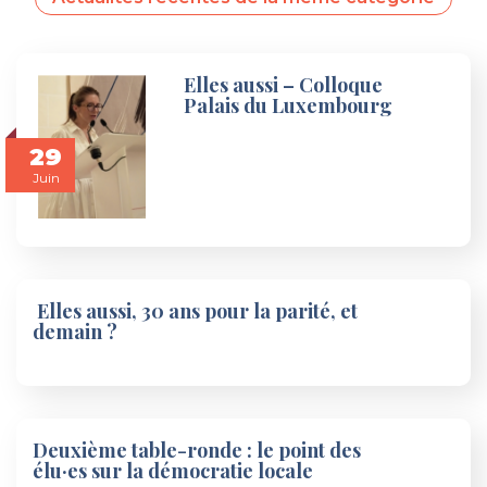
Elles aussi – Colloque
Palais du Luxembourg
29
Juin
Elles aussi, 30 ans pour la parité, et
demain ?
Deuxième table-ronde : le point des
élu·es sur la démocratie locale