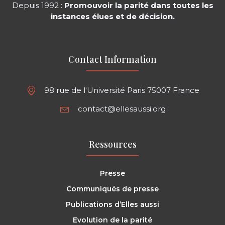
Depuis 1992 :
Promouvoir la parité dans toutes les
instances élues et de décision.
Contact Information
98 rue de l'Université Paris 75007 France
contact@ellesaussi.org
Ressources
Presse
Communiqués de presse
Publications d’Elles aussi
Evolution de la parité