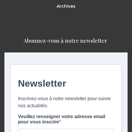
Archives
Abonnez-vous à notre newsletter ​