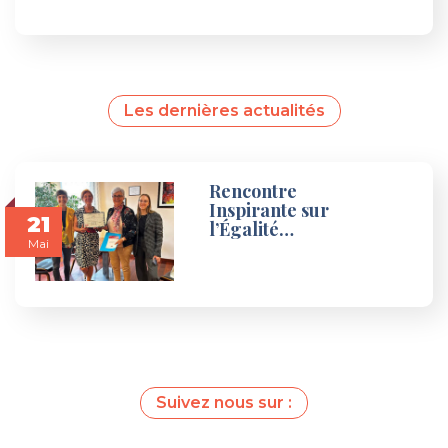
Les dernières actualités
Rencontre
Inspirante sur
21
l’Égalité…
Mai
Suivez nous sur :