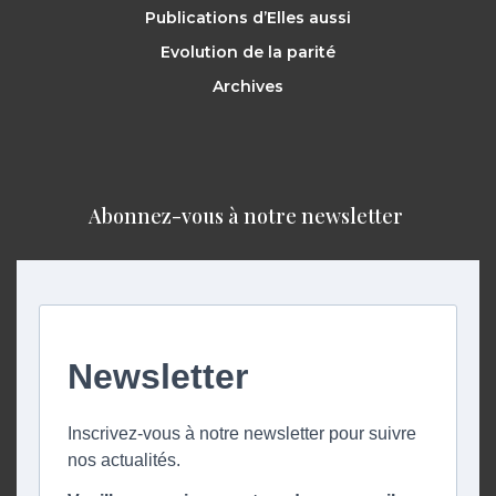
Publications d’Elles aussi
Evolution de la parité
Archives
Abonnez-vous à notre newsletter ​