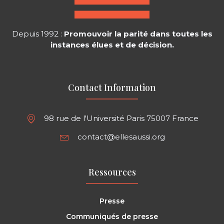
Depuis 1992 :
Promouvoir la parité dans toutes les
instances élues et de décision.
Contact Information
98 rue de l'Université Paris 75007 France
contact@ellesaussi.org
Ressources
Presse
Communiqués de presse