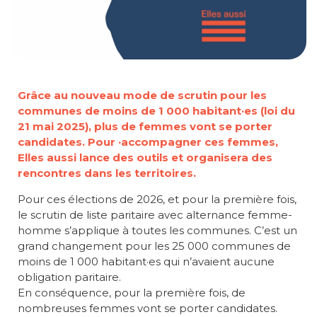
Grâce au nouveau mode de scrutin pour les
communes de moins de 1 000 habitant·es (loi du
21 mai 2025), plus de femmes vont se porter
candidates. Pour ·accompagner ces femmes,
Elles aussi lance des outils et organisera des
rencontres dans les territoires
.
Pour ces élections de 2026, et pour la première fois,
le scrutin de liste paritaire avec alternance femme-
homme s’applique à toutes les communes. C’est un
grand changement pour les 25 000 communes de
moins de 1 000 habitant·es qui n’avaient aucune
obligation paritaire.
En conséquence, pour la première fois, de
nombreuses femmes vont se porter candidates.