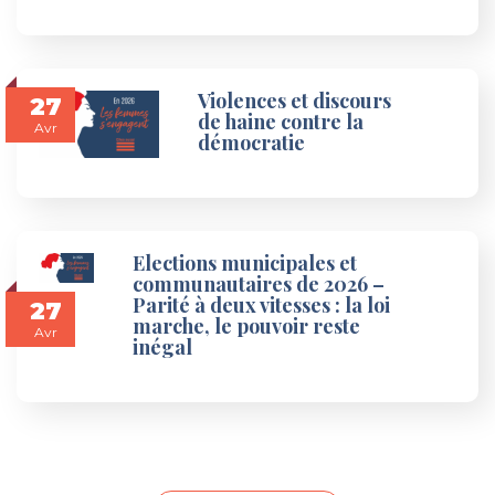
Violences et discours
27
de haine contre la
Avr
démocratie
Elections municipales et
communautaires de 2026 –
Parité à deux vitesses : la loi
27
marche, le pouvoir reste
Avr
inégal