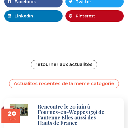
Facebook
Twitter
LinkedIn
Pinterest
retourner aux actualités
Actualités récentes de la même catégorie
Rencontre le 20 juin à
Fournes-en-Weppes (59) de
20
l’antenne Elles aussi des
Juin
Hauts de France