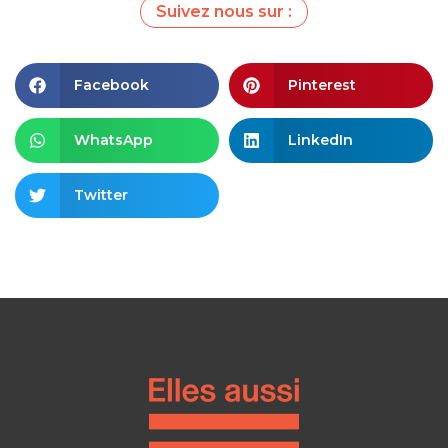
Suivez nous sur :
Facebook
Pinterest
WhatsApp
LinkedIn
Twitter