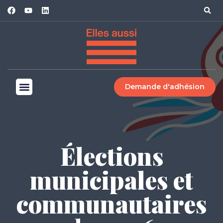
Demande d'adhésion
Élections
municipales et
communautaires