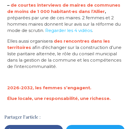
–
de courtes interviews de maires de communes
de moins de 1 000 habitant·es dans l’Allier
,
préparées par une de ces maires. 2 femmes et 2
hommes maires donnent leur avis sur la réforme du
mode de scrutin.
Regarder les 4 vidéos
.
Elles aussi organisera
des rencontres dans les
territoires
afin d’échanger sur la construction d’une
liste paritaire alternée, le rôle du conseil municipal
dans la gestion de la commune et les compétences
de l’intercommunalité.
2026-2032, les femmes s’engagent.
Élue locale, une responsabilité, une richesse.
Partager l'article :