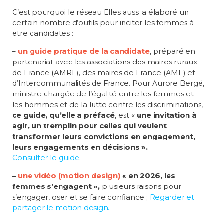
C’est pourquoi le réseau Elles aussi a élaboré un
certain nombre d’outils pour inciter les femmes à
être candidates :
–
un guide pratique de la candidate
, préparé en
partenariat avec les associations des maires ruraux
de France (AMRF), des maires de France (AMF) et
d’Intercommunalités de France. Pour Aurore Bergé,
ministre chargée de l’égalité entre les femmes et
les hommes et de la lutte contre les discriminations,
ce guide, qu’elle a préfacé
, est «
une invitation à
agir, un tremplin pour celles qui veulent
transformer leurs convictions en engagement,
leurs engagements en décisions »
.
Consulter le guide
.
–
une vidéo (motion design)
« en 2026
,
les
femmes s’engagent »,
plusieurs raisons pour
s’engager, oser et se faire confiance ;
Regarder et
partager le motion design.