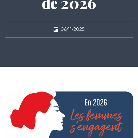
de 2026
06/11/2025