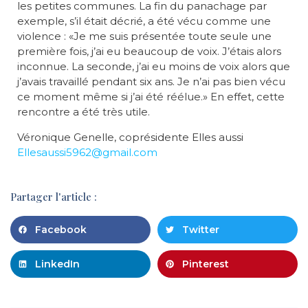
les petites communes. La fin du panachage par
exemple, s’il était décrié, a été vécu comme une
violence : «Je me suis présentée toute seule une
première fois, j’ai eu beaucoup de voix. J’étais alors
inconnue. La seconde, j’ai eu moins de voix alors que
j’avais travaillé pendant six ans. Je n’ai pas bien vécu
ce moment même si j’ai été réélue.» En effet, cette
rencontre a été très utile.
Véronique Genelle, coprésidente Elles aussi
Ellesaussi5962@gmail.com
Partager l'article :
Facebook
Twitter
LinkedIn
Pinterest