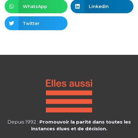
WhatsApp
LinkedIn
Twitter
Depuis 1992 :
Promouvoir la parité dans toutes les
instances élues et de décision.