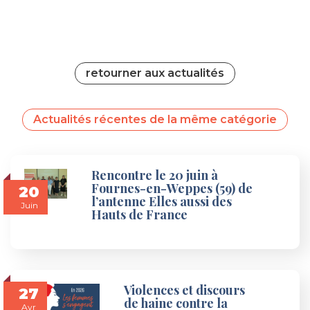
retourner aux actualités
Actualités récentes de la même catégorie
Rencontre le 20 juin à
Fournes-en-Weppes (59) de
20
l’antenne Elles aussi des
Juin
Hauts de France
Violences et discours
27
de haine contre la
Avr