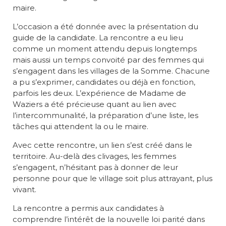
maire.
L’occasion a été donnée avec la présentation du
guide de la candidate. La rencontre a eu lieu
comme un moment attendu depuis longtemps
mais aussi un temps convoité par des femmes qui
s’engagent dans les villages de la Somme. Chacune
a pu s’exprimer, candidates ou déjà en fonction,
parfois les deux. L’expérience de Madame de
Waziers a été précieuse quant au lien avec
l’intercommunalité, la préparation d’une liste, les
tâches qui attendent la ou le maire.
Avec cette rencontre, un lien s’est créé dans le
territoire. Au-delà des clivages, les femmes
s’engagent, n’hésitant pas à donner de leur
personne pour que le village soit plus attrayant, plus
vivant.
La rencontre a permis aux candidates à
comprendre l’intérêt de la nouvelle loi parité dans