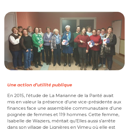
Une action d’utilité publique
En 2015, l’étude de La Marianne de la Parité avait
mis en valeur la présence d’une vice-présidente aux
finances face une assemblée communautaire d’une
poignée de femmes et 119 hommes. Cette femme,
Isabelle de Waziers, méritait qu’Elles aussi s’arrête
dans son village de Lignières en Vimeu où elle est