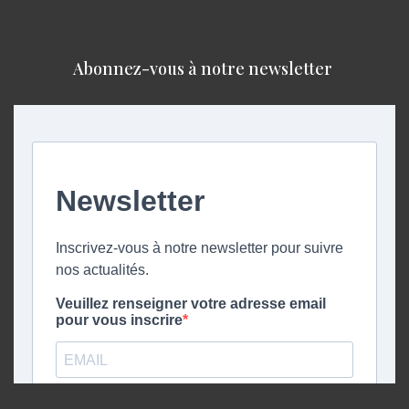
Abonnez-vous à notre newsletter ​