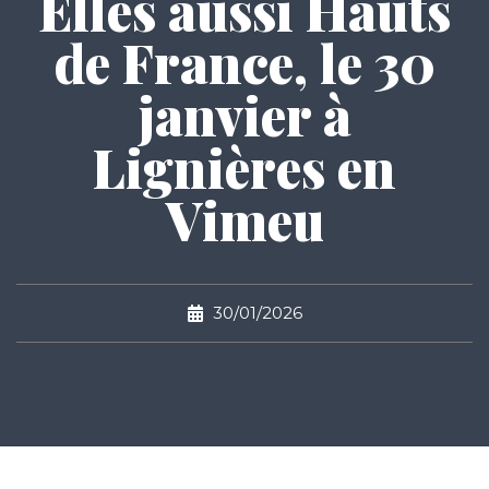
Elles aussi Hauts
de France, le 30
janvier à
Lignières en
Vimeu
30/01/2026