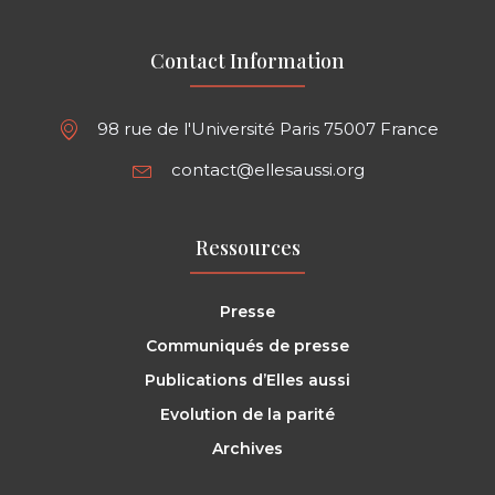
Contact Information
98 rue de l'Université Paris 75007 France
contact@ellesaussi.org
Ressources
Presse
Communiqués de presse
Publications d’Elles aussi
Evolution de la parité
Archives