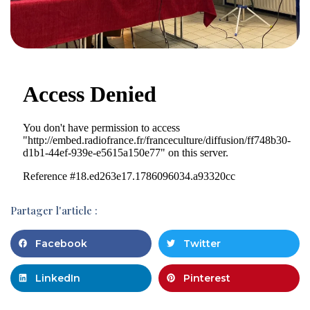
Partager l'article :
Facebook
Twitter
LinkedIn
Pinterest