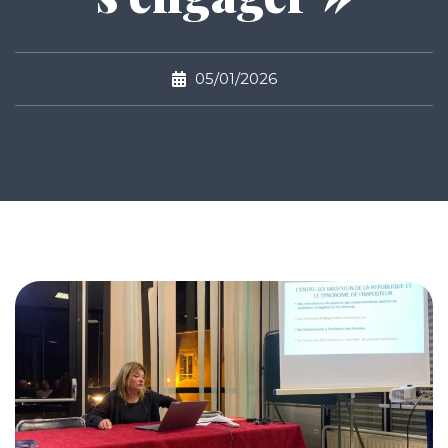
05/01/2026