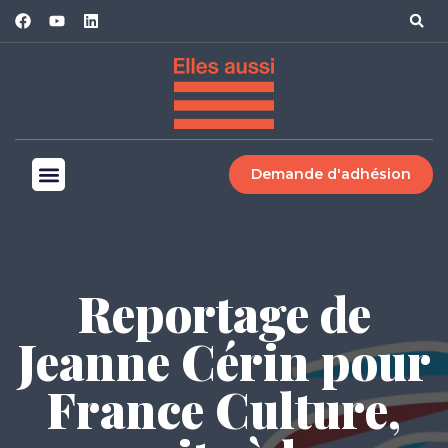
Demande d'adhésion
Reportage de
Jeanne Cérin pour
France Culture,