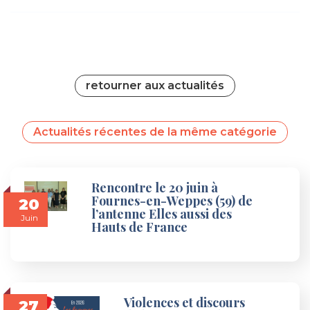
retourner aux actualités
Actualités récentes de la même catégorie
Rencontre le 20 juin à
Fournes-en-Weppes (59) de
20
l’antenne Elles aussi des
Juin
Hauts de France
Violences et discours
27