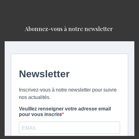
Abonnez-vous à notre newsletter ​