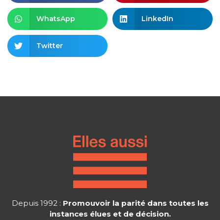
WhatsApp
LinkedIn
Twitter
Depuis 1992 :
Promouvoir la parité dans toutes les
instances élues et de décision.