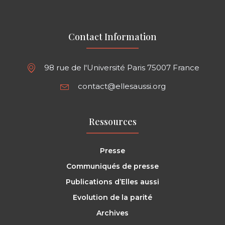
Contact Information
98 rue de l'Université Paris 75007 France
contact@ellesaussi.org
Ressources
Presse
Communiqués de presse
Publications d’Elles aussi
Evolution de la parité
Archives