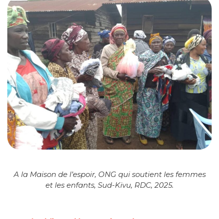
A la Maison de l’espoir, ONG qui soutient les femmes
et les enfants, Sud-Kivu, RDC, 2025.