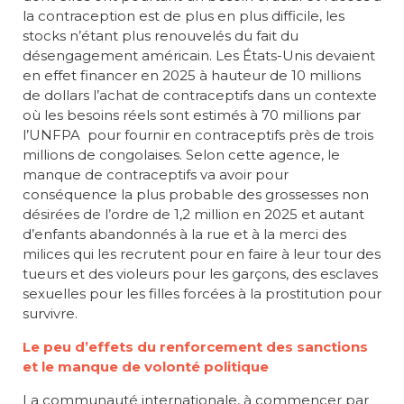
la contraception est de plus en plus difficile, les
stocks n’étant plus renouvelés du fait du
désengagement américain. Les États-Unis devaient
en effet financer en 2025 à hauteur de 10 millions
de dollars l’achat de contraceptifs dans un contexte
où les besoins réels sont estimés à 70 millions par
l’UNFPA pour fournir en contraceptifs près de trois
millions de congolaises. Selon cette agence, le
manque de contraceptifs va avoir pour
conséquence la plus probable des grossesses non
désirées de l’ordre de 1,2 million en 2025 et autant
d’enfants abandonnés à la rue et à la merci des
milices qui les recrutent pour en faire à leur tour des
tueurs et des violeurs pour les garçons, des esclaves
sexuelles pour les filles forcées à la prostitution pour
survivre.
Le peu d’effets du renforcement des sanctions
et le manque de volonté politique
La communauté internationale, à commencer par