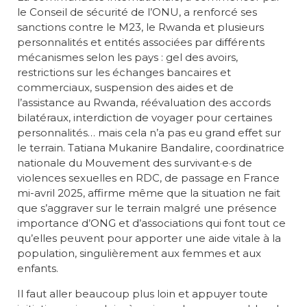
le Conseil de sécurité de l’ONU, a renforcé ses
sanctions contre le M23, le Rwanda et plusieurs
personnalités et entités associées par différents
mécanismes selon les pays : gel des avoirs,
restrictions sur les échanges bancaires et
commerciaux, suspension des aides et de
l’assistance au Rwanda, réévaluation des accords
bilatéraux, interdiction de voyager pour certaines
personnalités… mais cela n’a pas eu grand effet sur
le terrain. Tatiana Mukanire Bandalire, coordinatrice
nationale du Mouvement des survivant·e·s de
violences sexuelles en RDC, de passage en France
mi-avril 2025, affirme même que la situation ne fait
que s’aggraver sur le terrain malgré une présence
importance d’ONG et d’associations qui font tout ce
qu’elles peuvent pour apporter une aide vitale à la
population, singulièrement aux femmes et aux
enfants.
Il faut aller beaucoup plus loin et appuyer toute