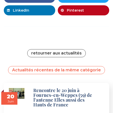
LinkedIn
Pinterest
retourner aux actualités
Actualités récentes de la même catégorie
Rencontre le 20 juin à
Fournes-en-Weppes (59) de
20
l’antenne Elles aussi des
Juin
Hauts de France