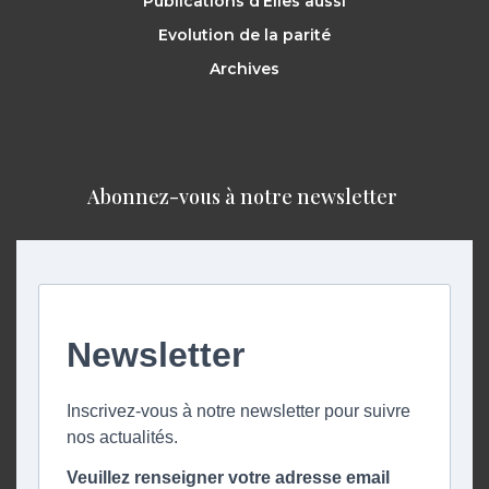
Publications d’Elles aussi
Evolution de la parité
Archives
Abonnez-vous à notre newsletter ​