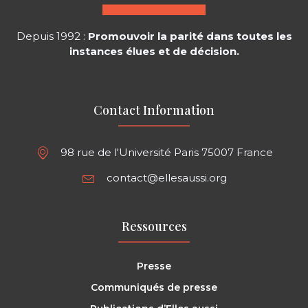
Depuis 1992 :
Promouvoir la parité dans toutes les
instances élues et de décision.
Contact Information
98 rue de l'Université Paris 75007 France
contact@ellesaussi.org
Ressources
Presse
Communiqués de presse