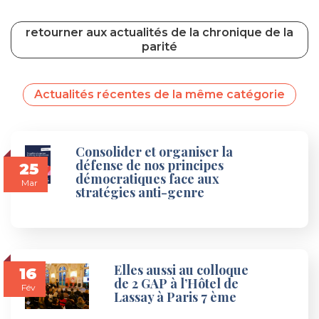
retourner aux actualités de la chronique de la
parité
Actualités récentes de la même catégorie
Consolider et organiser la
défense de nos principes
25
démocratiques face aux
Mar
stratégies anti-genre
Elles aussi au colloque
16
de 2 GAP à l’Hôtel de
Fév
Lassay à Paris 7 ème