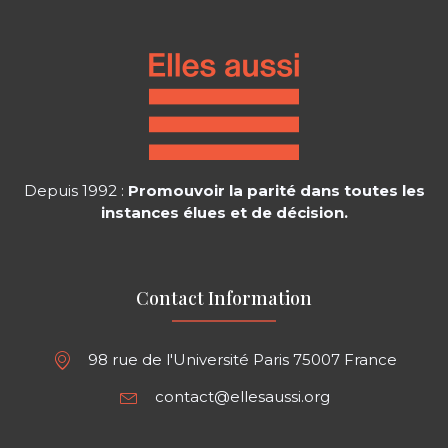
Depuis 1992 :
Promouvoir la parité dans toutes les
instances élues et de décision.
Contact Information
98 rue de l'Université Paris 75007 France
contact@ellesaussi.org