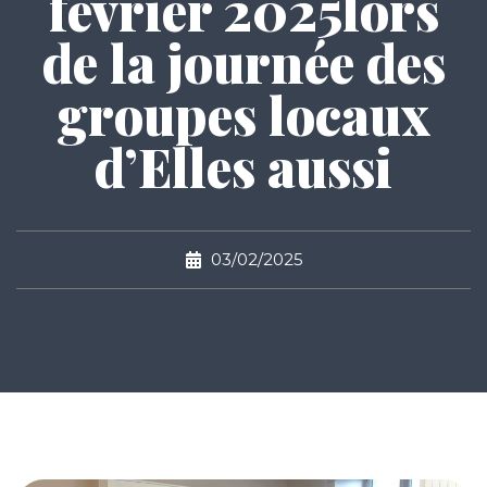
février 2025lors
de la journée des
groupes locaux
d’Elles aussi
03/02/2025