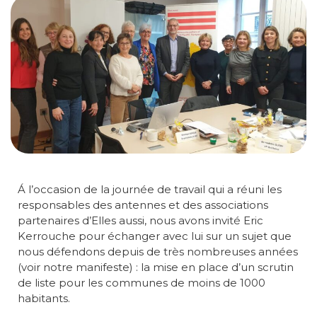
Á l’occasion de la journée de travail qui a réuni les
responsables des antennes et des associations
partenaires d’Elles aussi, nous avons invité Eric
Kerrouche pour échanger avec lui sur un sujet que
nous défendons depuis de très nombreuses années
(voir notre manifeste) : la mise en place d’un scrutin
de liste pour les communes de moins de 1000
habitants.