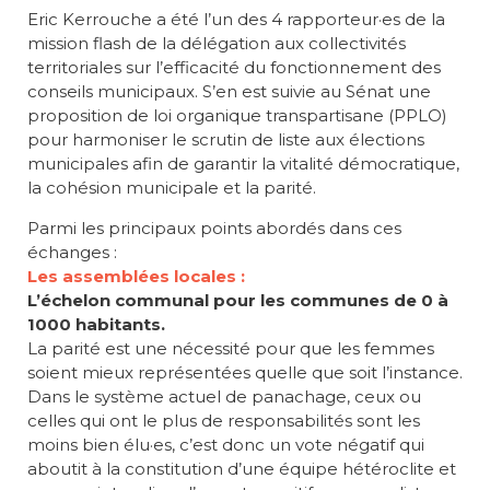
Eric Kerrouche a été l’un des 4 rapporteur·es de la
mission flash de la délégation aux collectivités
territoriales sur l’efficacité du fonctionnement des
conseils municipaux. S’en est suivie au Sénat une
proposition de loi organique transpartisane (PPLO)
pour harmoniser le scrutin de liste aux élections
municipales afin de garantir la vitalité démocratique,
la cohésion municipale et la parité.
Parmi les principaux points abordés dans ces
échanges :
Les assemblées locales :
L’échelon communal pour les communes de 0 à
1000 habitants.
La parité est une nécessité pour que les femmes
soient mieux représentées quelle que soit l’instance.
Dans le système actuel de panachage, ceux ou
celles qui ont le plus de responsabilités sont les
moins bien élu·es, c’est donc un vote négatif qui
aboutit à la constitution d’une équipe hétéroclite et