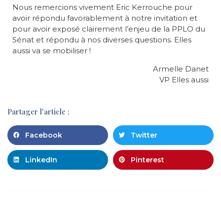
Nous remercions vivement Eric Kerrouche pour
avoir répondu favorablement à notre invitation et
pour avoir exposé clairement l’enjeu de la PPLO du
Sénat et répondu à nos diverses questions. Elles
aussi va se mobiliser !
Armelle Danet
VP Elles aussi
Partager l'article :
Facebook
Twitter
LinkedIn
Pinterest