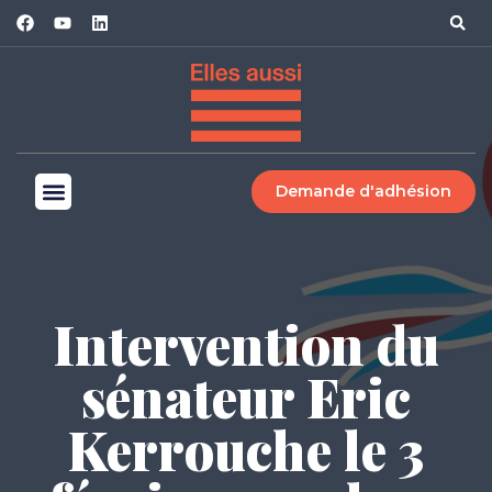
Demande d'adhésion
Intervention du
sénateur Eric
Kerrouche le 3