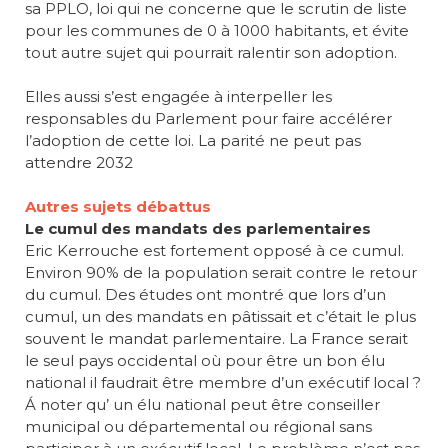
sa PPLO, loi qui ne concerne que le scrutin de liste
pour les communes de 0 à 1000 habitants, et évite
tout autre sujet qui pourrait ralentir son adoption.
Elles aussi s’est engagée à interpeller les
responsables du Parlement pour faire accélérer
l’adoption de cette loi. La parité ne peut pas
attendre 2032
Autres sujets débattus
Le cumul des mandats des parlementaires
Eric Kerrouche est fortement opposé à ce cumul.
Environ 90% de la population serait contre le retour
du cumul. Des études ont montré que lors d’un
cumul, un des mandats en pâtissait et c’était le plus
souvent le mandat parlementaire. La France serait
le seul pays occidental où pour être un bon élu
national il faudrait être membre d’un exécutif local ?
Á noter qu’ un élu national peut être conseiller
municipal ou départemental ou régional sans