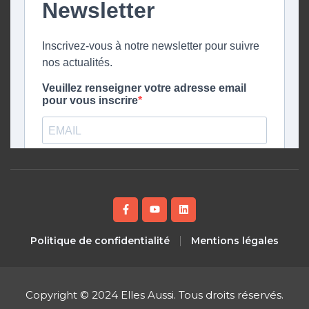
Politique de confidentialité
Mentions légales
Copyright © 2024 Elles Aussi. Tous droits réservés.