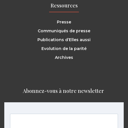
Ressources
Presse
Communiqués de presse
Publications d’Elles aussi
Evolution de la parité
Archives
Abonnez-vous à notre newsletter ​