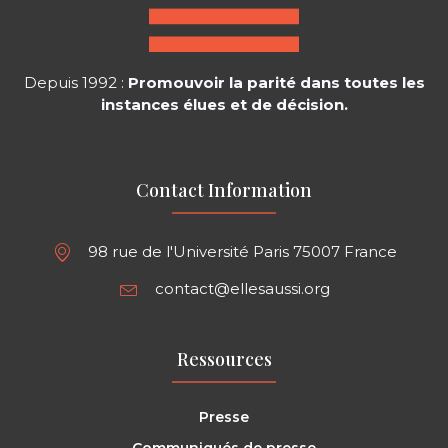
Depuis 1992 :
Promouvoir la parité dans toutes les
instances élues et de décision.
Contact Information
98 rue de l'Université Paris 75007 France
contact@ellesaussi.org
Ressources
Presse
Communiqués de presse