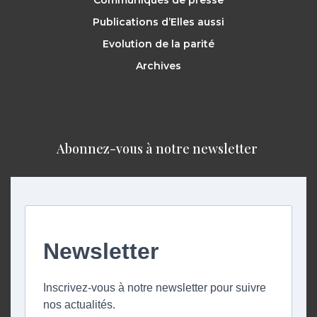
Publications d’Elles aussi
Evolution de la parité
Archives
Abonnez-vous à notre newsletter ​