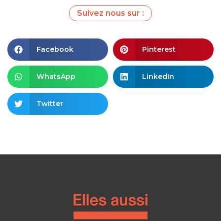
Suivez nous sur :
Facebook
Pinterest
WhatsApp
LinkedIn
Twitter