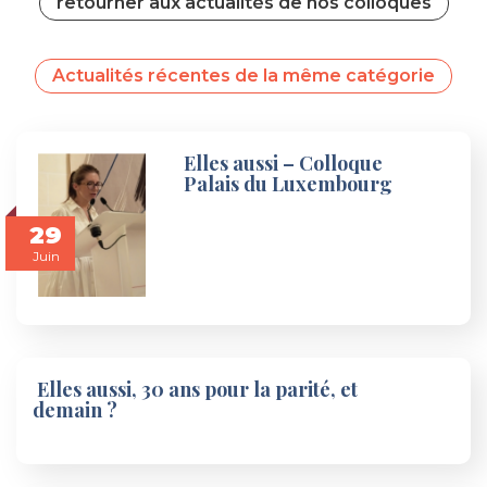
retourner aux actualités de nos colloques
Actualités récentes de la même catégorie
Elles aussi – Colloque
Palais du Luxembourg
29
Juin
Elles aussi, 30 ans pour la parité, et
demain ?