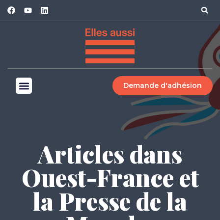
Demande d'adhésion
Articles dans
Ouest-France et
la Presse de la