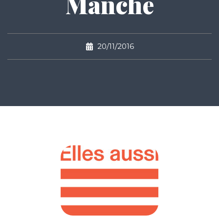
Manche
20/11/2016