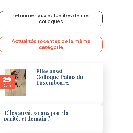
retourner aux actualités de nos
colloques
Actualités récentes de la même
catégorie
Elles aussi –
Colloque Palais du
29
Luxembourg
Juin
Elles aussi, 30 ans pour la
parité, et demain ?