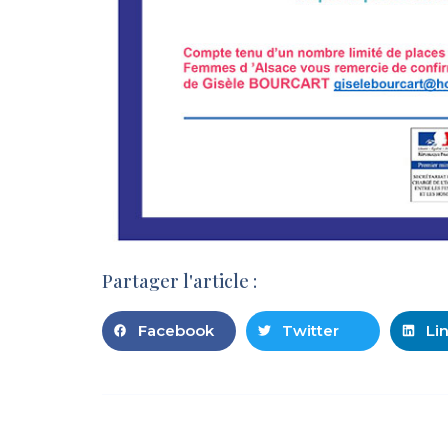
Partager l'article :
Facebook
Twitter
Li