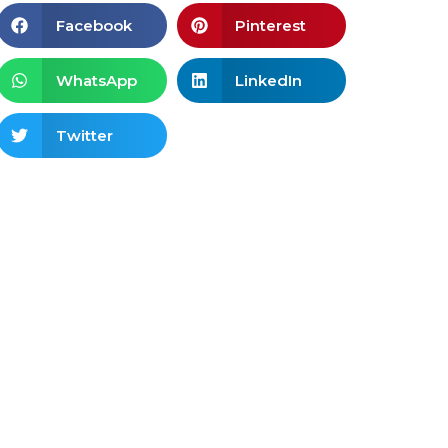
Facebook
Pinterest
WhatsApp
LinkedIn
Twitter