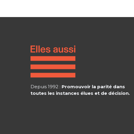
Depuis 1992 :
Promouvoir la parité dans
toutes les instances élues et de décision.