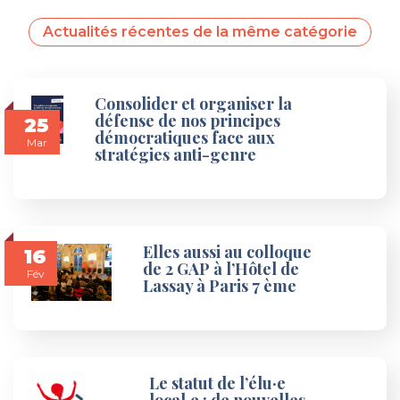
Actualités récentes de la même catégorie
Consolider et organiser la
défense de nos principes
25
démocratiques face aux
Mar
stratégies anti-genre
Elles aussi au colloque
16
de 2 GAP à l’Hôtel de
Fév
Lassay à Paris 7 ème
Le statut de l’élu·e