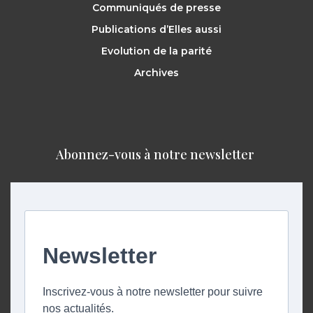
Communiqués de presse
Publications d’Elles aussi
Evolution de la parité
Archives
Abonnez-vous à notre newsletter ​