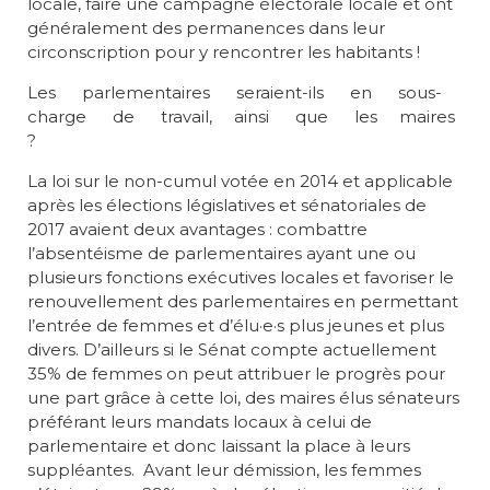
locale, faire une campagne électorale locale et ont
généralement des permanences dans leur
circonscription pour y rencontrer les habitants !
Les parlementaires seraient-ils en sous-
charge de travail, ainsi que les maires
?
La loi sur le non-cumul votée en 2014 et applicable
après les élections législatives et sénatoriales de
2017 avaient deux avantages : combattre
l’absentéisme de parlementaires ayant une ou
plusieurs fonctions exécutives locales et favoriser le
renouvellement des parlementaires en permettant
l’entrée de femmes et d’élu·e·s plus jeunes et plus
divers. D’ailleurs si le Sénat compte actuellement
35% de femmes on peut attribuer le progrès pour
une part grâce à cette loi, des maires élus sénateurs
préférant leurs mandats locaux à celui de
parlementaire et donc laissant la place à leurs
suppléantes. Avant leur démission, les femmes