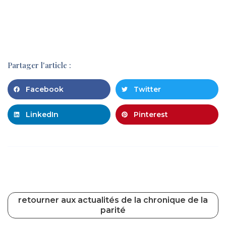
Partager l'article :
Facebook
Twitter
LinkedIn
Pinterest
retourner aux actualités de la chronique de la
parité