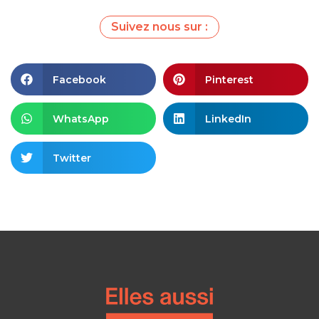
Suivez nous sur :
Facebook
Pinterest
WhatsApp
LinkedIn
Twitter