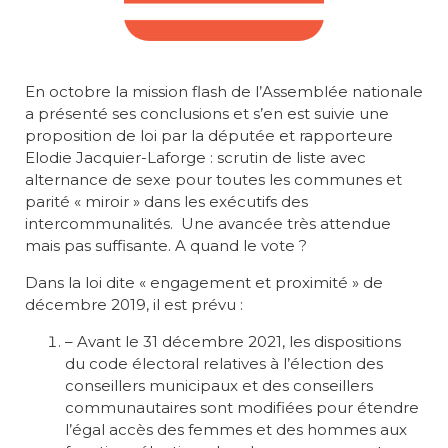
En octobre la mission flash de l’Assemblée nationale
a présenté ses conclusions et s’en est suivie une
proposition de loi par la députée et rapporteure
Elodie Jacquier-Laforge : scrutin de liste avec
alternance de sexe pour toutes les communes et
parité « miroir » dans les exécutifs des
intercommunalités. Une avancée très attendue
mais pas suffisante. A quand le vote ?
Dans la loi dite « engagement et proximité » de
décembre 2019, il est prévu :
– Avant le 31 décembre 2021, les dispositions
du code électoral relatives à l’élection des
conseillers municipaux et des conseillers
communautaires sont modifiées pour étendre
l’égal accès des femmes et des hommes aux