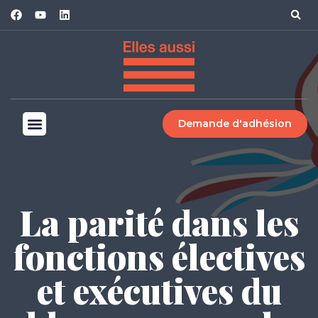
Demande d'adhésion
La parité dans les
fonctions électives
et exécutives du