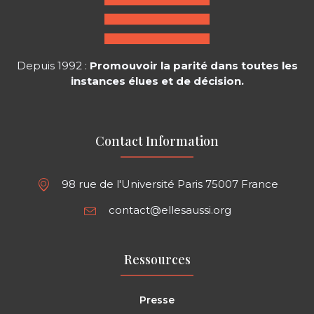
Depuis 1992 :
Promouvoir la parité dans toutes les
instances élues et de décision.
Contact Information
98 rue de l'Université Paris 75007 France
contact@ellesaussi.org
Ressources
Presse