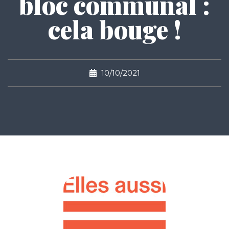
bloc communal :
cela bouge !
10/10/2021