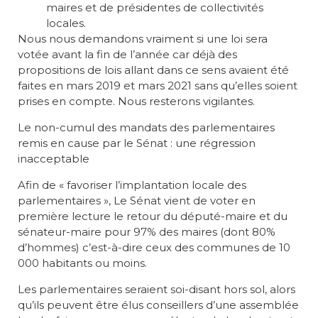
maires et de présidentes de collectivités
locales.
Nous nous demandons vraiment si une loi sera
votée avant la fin de l’année car déjà des
propositions de lois allant dans ce sens avaient été
faites en mars 2019 et mars 2021 sans qu’elles soient
prises en compte. Nous resterons vigilantes.
Le non-cumul des mandats des parlementaires
remis en cause par le Sénat : une régression
inacceptable
Afin de « favoriser l’implantation locale des
parlementaires », Le Sénat vient de voter en
première lecture le retour du député-maire et du
sénateur-maire pour 97% des maires (dont 80%
d’hommes) c’est-à-dire ceux des communes de 10
000 habitants ou moins.
Les parlementaires seraient soi-disant hors sol, alors
qu’ils peuvent être élus conseillers d’une assemblée