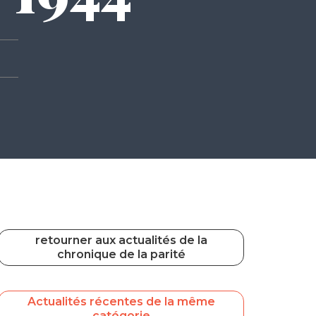
retourner aux actualités de la
chronique de la parité
Actualités récentes de la même
catégorie