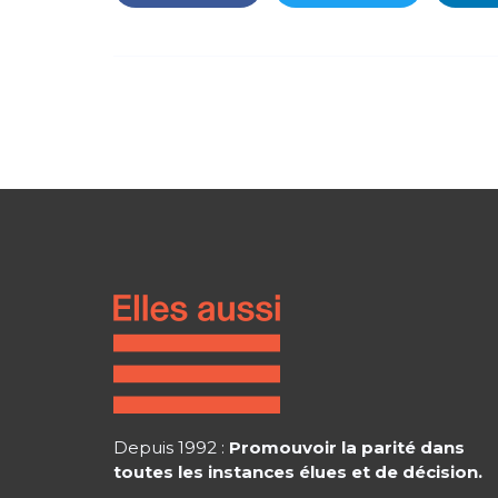
Depuis 1992 :
Promouvoir la parité dans
toutes les instances élues et de décision.