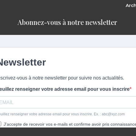
Arch
Abonnez-vous à notre newsletter ​