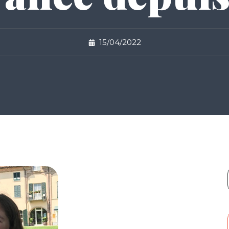
15/04/2022