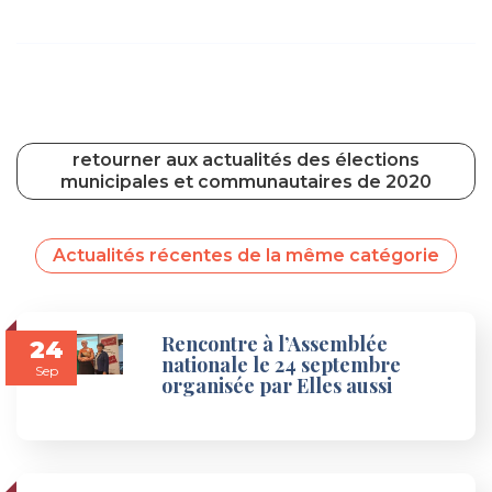
retourner aux actualités des élections
municipales et communautaires de 2020
Actualités récentes de la même catégorie
Rencontre à l’Assemblée
24
nationale le 24 septembre
Sep
organisée par Elles aussi