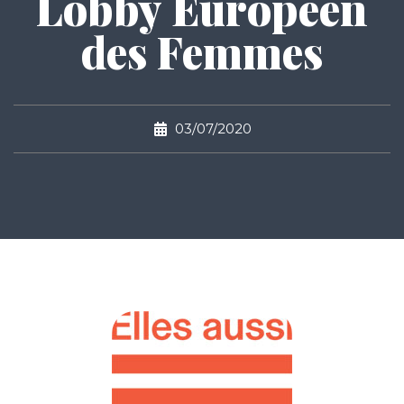
Lobby Européen
des Femmes
03/07/2020