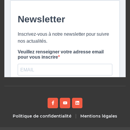
Politique de confidentialité
Mentions légales