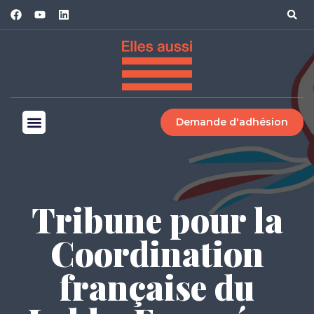
Demande d'adhésion
Tribune pour la
Coordination
française du