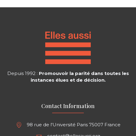
Depuis 1992 :
Promouvoir la parité dans toutes les
instances élues et de décision.
Contact Information
98 rue de l'Université Paris 75007 France
contact@ellesaussi.org