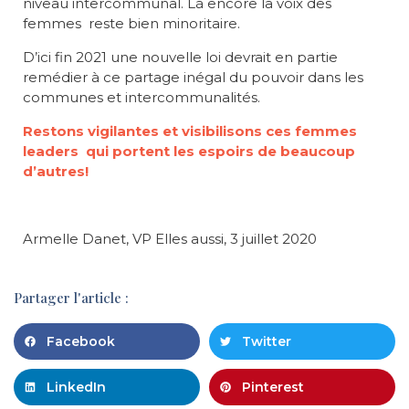
niveau intercommunal. Là encore la voix des
femmes reste bien minoritaire.
D’ici fin 2021 une nouvelle loi devrait en partie
remédier à ce partage inégal du pouvoir dans les
communes et intercommunalités.
Restons vigilantes et visibilisons ces femmes
leaders qui portent les espoirs de beaucoup
d’autres!
Armelle Danet, VP Elles aussi, 3 juillet 2020
Partager l'article :
Facebook
Twitter
LinkedIn
Pinterest