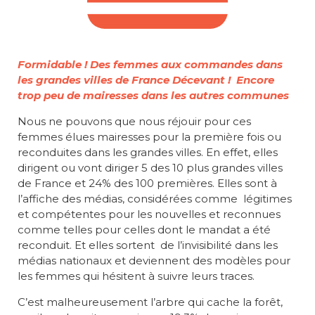
Formidable ! Des femmes aux commandes dans
les grandes villes de France Décevant ! Encore
trop peu de mairesses dans les autres communes
Nous ne pouvons que nous réjouir pour ces
femmes élues mairesses pour la première fois ou
reconduites dans les grandes villes. En effet, elles
dirigent ou vont diriger 5 des 10 plus grandes villes
de France et 24% des 100 premières. Elles sont à
l’affiche des médias, considérées comme légitimes
et compétentes pour les nouvelles et reconnues
comme telles pour celles dont le mandat a été
reconduit. Et elles sortent de l’invisibilité dans les
médias nationaux et deviennent des modèles pour
les femmes qui hésitent à suivre leurs traces.
C’est malheureusement l’arbre qui cache la forêt,