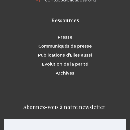
Ressources
Presse
Communiqués de presse
Publications d’Elles aussi
Evolution de la parité
Archives
Abonnez-vous à notre newsletter ​