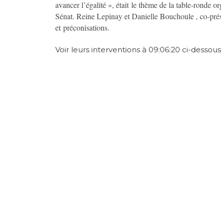
avancer l’égalité », était le thème de la table-ronde 
Sénat. Reine Lepinay et Danielle Bouchoule , co-prési
et préconisations.
Voir leurs interventions à 09:06:20 ci-dessous