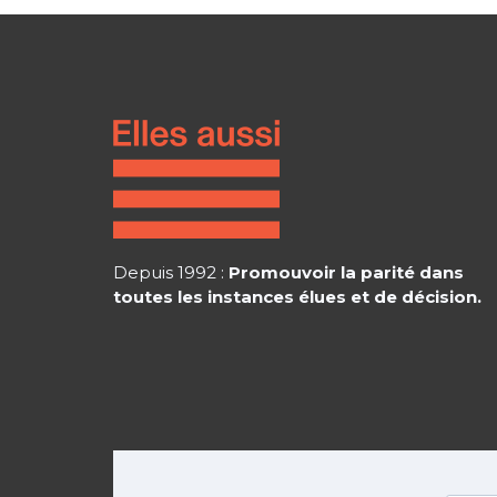
Depuis 1992 :
Promouvoir la parité dans
toutes les instances élues et de décision.