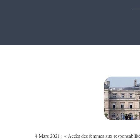
4 Mars 2021 :
« Accès des femmes aux responsabilités 