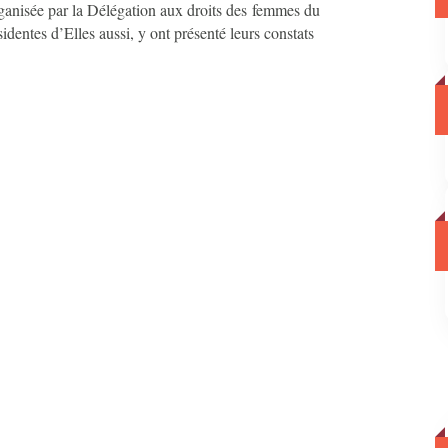
organisée par la Délégation aux droits des femmes du
dentes d’Elles aussi, y ont présenté leurs constats