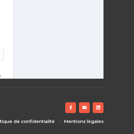
itique de confidentialité
Mentions légales