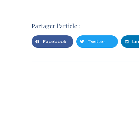
Partager l'article :
Facebook
Twitter
Li