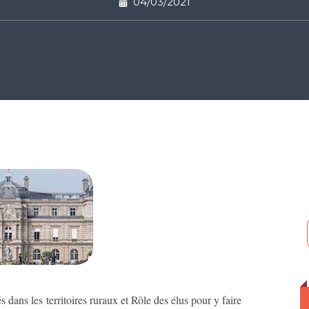
04/03/2021
dans les territoires ruraux et Rôle des élus pour y faire