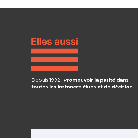
Depuis 1992 :
Promouvoir la parité dans
toutes les instances élues et de décision.