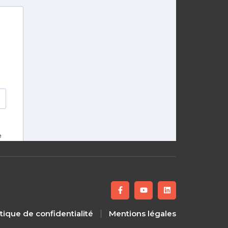
itique de confidentialité
Mentions légales