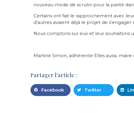
nouveau mode de scrutin pour la parité da
Certains ont fait le rapprochement avec l
d’autres avaient déjà le projet de s’engager d
Nous comptons sur eux et leur souhaitons un
Martine Simon, adhérente Elles aussi, maire 
Partager l'article :
Facebook
Twitter
Li