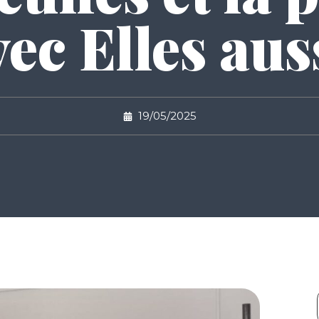
vec Elles aus
19/05/2025