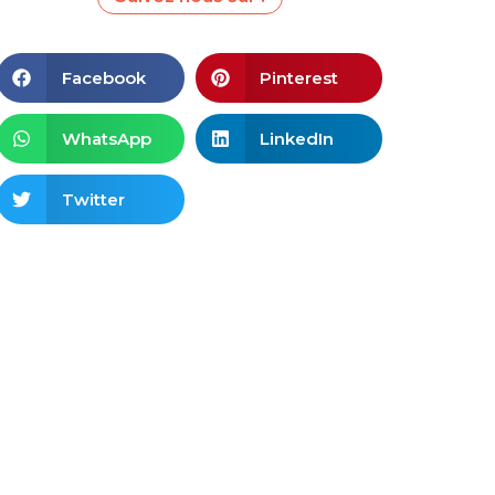
Facebook
Pinterest
WhatsApp
LinkedIn
Twitter