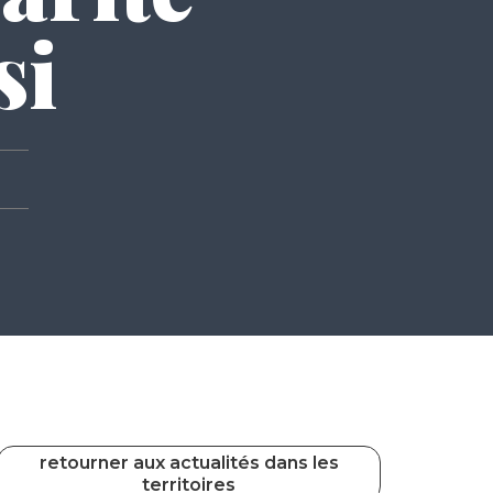
si
retourner aux actualités dans les
territoires