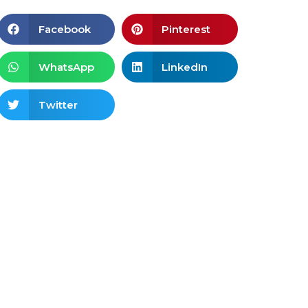
Facebook
Pinterest
WhatsApp
LinkedIn
Twitter