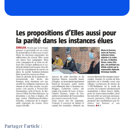
Partager l'article :