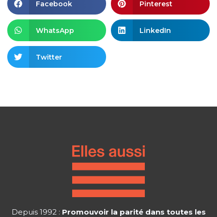
Facebook
Pinterest
WhatsApp
LinkedIn
Twitter
Depuis 1992 :
Promouvoir la parité dans toutes les