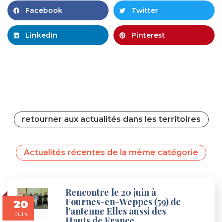
Facebook
Twitter
LinkedIn
Pinterest
retourner aux actualités dans les territoires
Actualités récentes de la même catégorie
Rencontre le 20 juin à
Fournes-en-Weppes (59) de
20
l’antenne Elles aussi des
Juin
Hauts de France