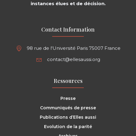
instances élues et de décision.
Contact Information
98 rue de l'Université Paris 75007 France
contact@ellesaussi.org
Ressources
Presse
Communiqués de presse
Publications d’Elles aussi
Evolution de la parité