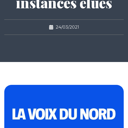
instances élues
24/03/2021