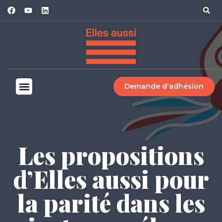
Demande d'adhésion
Les propositions
d’Elles aussi pour
la parité dans les