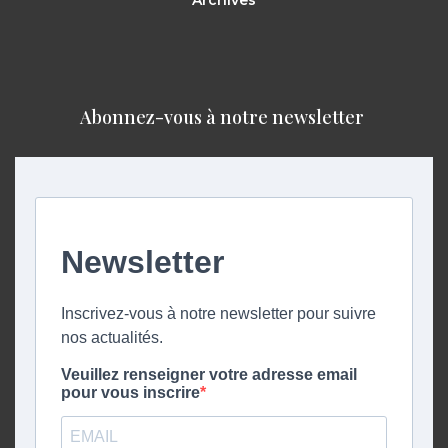
Archives
Abonnez-vous à notre newsletter ​